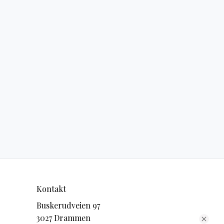
Kontakt
Buskerudveien 97
3027 Drammen