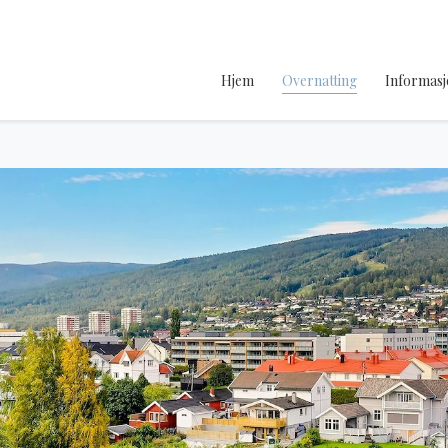
Hjem
Overnatting
Informasj