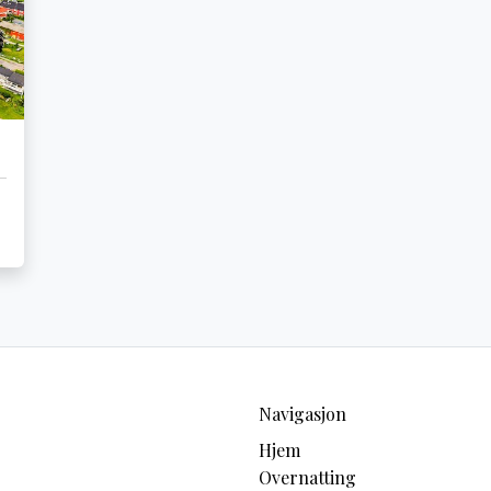
Navigasjon
Hjem
Overnatting